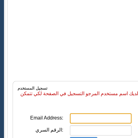
تسجيل المستخدم
 لديك اسم مستخدم المرجو التسجيل في الصفحة لكي تتمكن
Email Address:
الرقم السري: