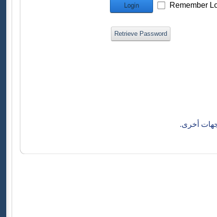
Remember Lo
Login
Retrieve Password
جهات أخرى.