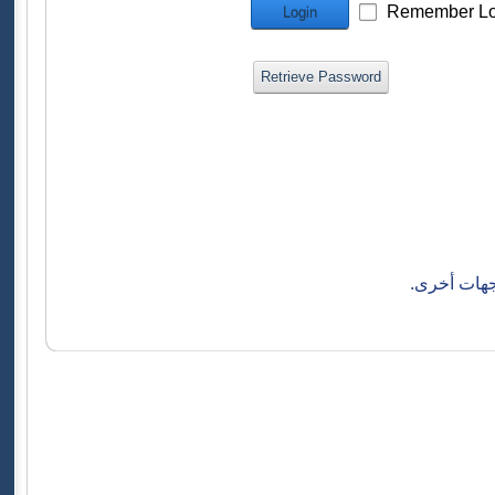
Remember Lo
Login
Retrieve Password
جهات أخرى.