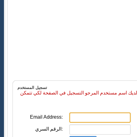
تسجيل المستخدم
 لديك اسم مستخدم المرجو التسجيل في الصفحة لكي تتمكن
Email Address:
الرقم السري: