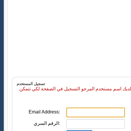
تسجيل المستخدم
 لديك اسم مستخدم المرجو التسجيل في الصفحة لكي تتمكن
Email Address:
الرقم السري: