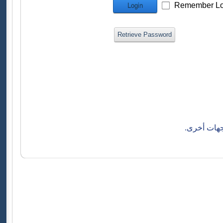
Remember Lo
Login
Retrieve Password
جهات أخرى.