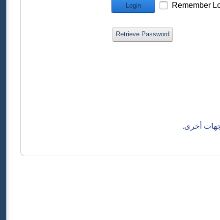
Remember Lo
Login
Retrieve Password
جهات أخرى.