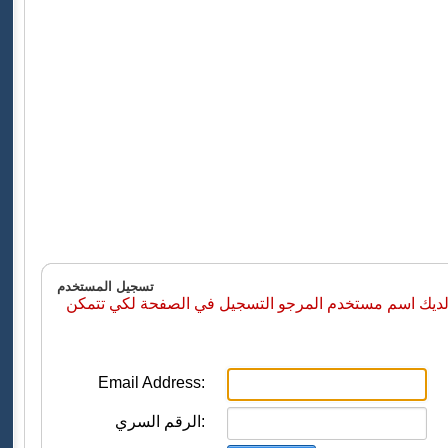
تسجيل المستخدم
 لديك اسم مستخدم المرجو التسجيل في الصفحة لكي تتمكن
Email Address:
الرقم السري: