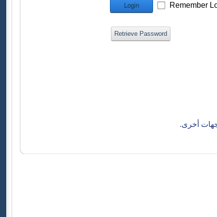
Remember Lo
Login
Retrieve Password
جهات أخرى.