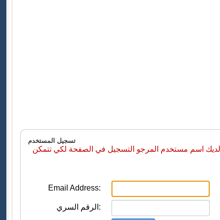
تسجيل المستخدم
 لديك اسم مستخدم المرجو التسجيل في الصفحة لكي تتمكن
Email Address:
الرقم السري: