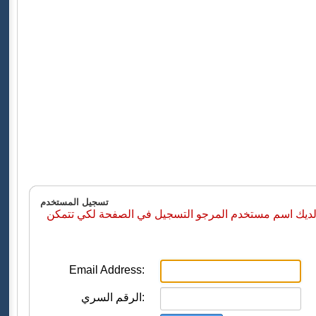
تسجيل المستخدم
 لديك اسم مستخدم المرجو التسجيل في الصفحة لكي تتمكن
Email Address:
الرقم السري: