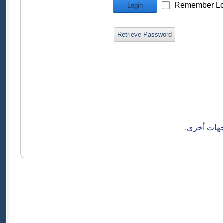
Remember Lo
Login
Retrieve Password
جهات أخرى.