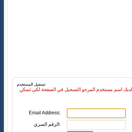
تسجيل المستخدم
 لديك اسم مستخدم المرجو التسجيل في الصفحة لكي تتمكن
Email Address:
الرقم السري: