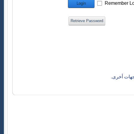
Remember Lo
Login
Retrieve Password
جهات أخرى.