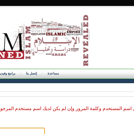
مساعدة
إتصل بنا
برامج وفيدي
ل اسم المستخدم وكلمة المرور وإن لم يكن لديك اسم مستخدم المرجو