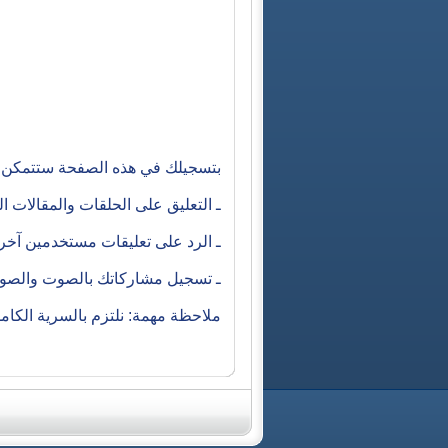
بتسجيلك في هذه الصفحة ستتمكن م
ـ التعليق على الحلقات والمقالات 
ـ الرد على تعليقات مستخدمين آخ
ـ تسجيل مشاركاتك بالصوت والصورة
ملاحظة مهمة: نلتزم بالسرية الكا