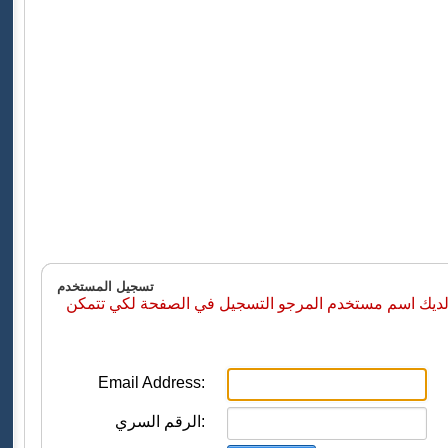
تسجيل المستخدم
 لديك اسم مستخدم المرجو التسجيل في الصفحة لكي تتمكن
Email Address:
الرقم السري: