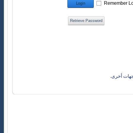
Remember Lo
Login
Retrieve Password
جهات أخرى.