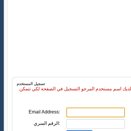
تسجيل المستخدم
 لديك اسم مستخدم المرجو التسجيل في الصفحة لكي تتمكن
Email Address:
الرقم السري: