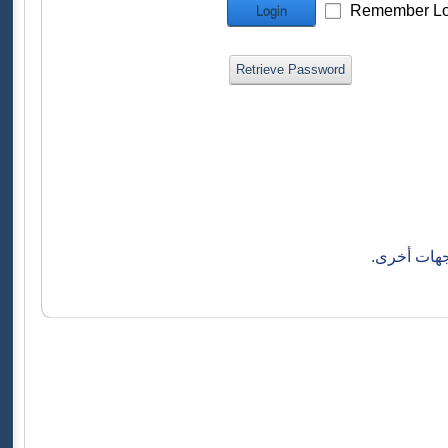
Remember Lo
Login
Retrieve Password
جهات أخرى.