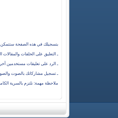
بتسجيلك في هذه الصفحة ستتمكن م
ـ التعليق على الحلقات والمقالات 
ـ الرد على تعليقات مستخدمين آخ
ـ تسجيل مشاركاتك بالصوت والصورة
ملاحظة مهمة: نلتزم بالسرية الكا