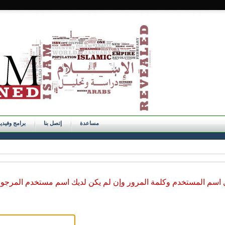
مساعدة
إتصل بنا
برامج وفيدي
ل اسم المستخدم وكلمة المرور وإن لم يكن لديك اسم مستخدم المرجو