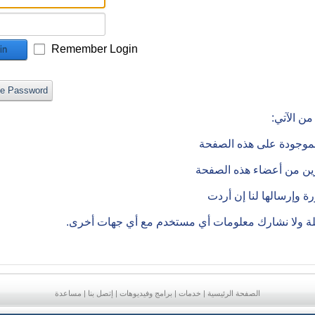
Remember Login
in
ve Password
ن الآتي:
الموجودة على هذه الصفحة
رين من أعضاء هذه الصفحة
 وإرسالها لنا إن أردت
ملة ولا نشارك معلومات أي مستخدم مع أي جهات أخرى.
الصفحة الرئيسية
|
خدمات
|
برامج وفيديوهات
|
إتصل بنا
|
مساعدة