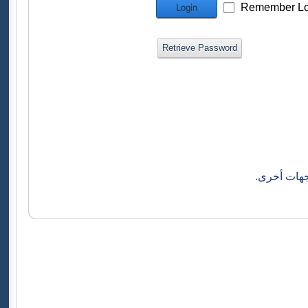
Remember Lo
Login
Retrieve Password
جهات أخرى.