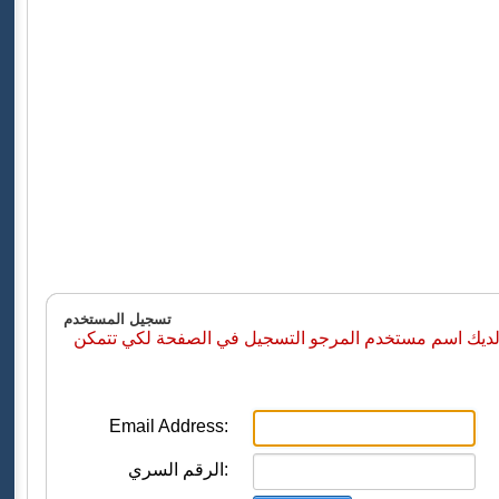
تسجيل المستخدم
 لديك اسم مستخدم المرجو التسجيل في الصفحة لكي تتمكن
Email Address:
الرقم السري: