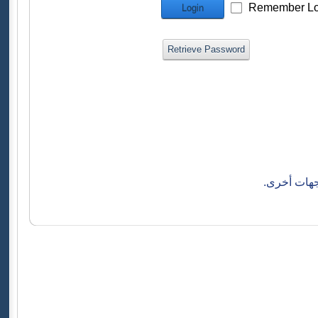
Remember Lo
Login
Retrieve Password
جهات أخرى.