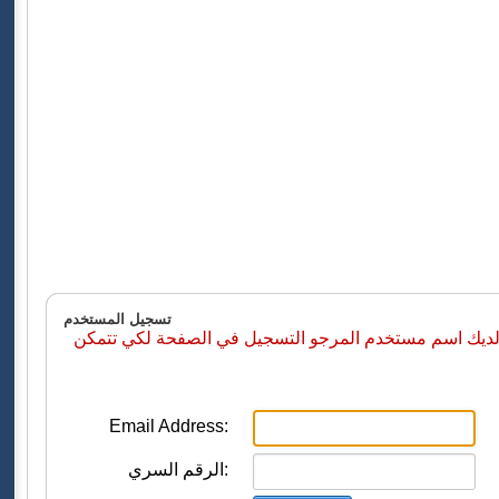
تسجيل المستخدم
 لديك اسم مستخدم المرجو التسجيل في الصفحة لكي تتمكن
Email Address:
الرقم السري: