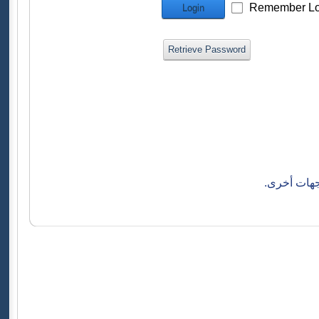
Remember Lo
Login
Retrieve Password
جهات أخرى.