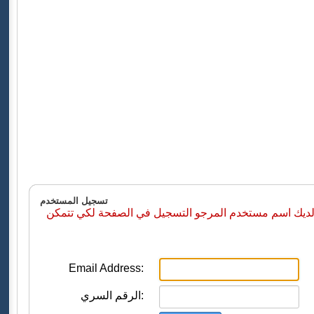
تسجيل المستخدم
 لديك اسم مستخدم المرجو التسجيل في الصفحة لكي تتمكن
Email Address:
الرقم السري: