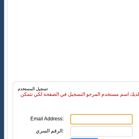
تسجيل المستخدم
 لديك اسم مستخدم المرجو التسجيل في الصفحة لكي تتمكن
Email Address:
الرقم السري: