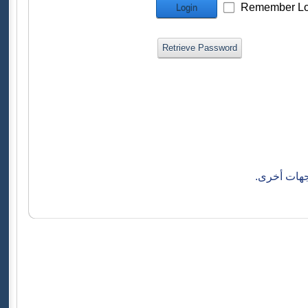
Remember Lo
Login
Retrieve Password
جهات أخرى.