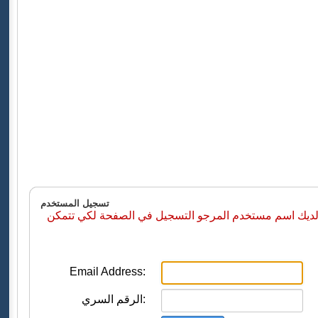
تسجيل المستخدم
 لديك اسم مستخدم المرجو التسجيل في الصفحة لكي تتمكن
Email Address:
الرقم السري: