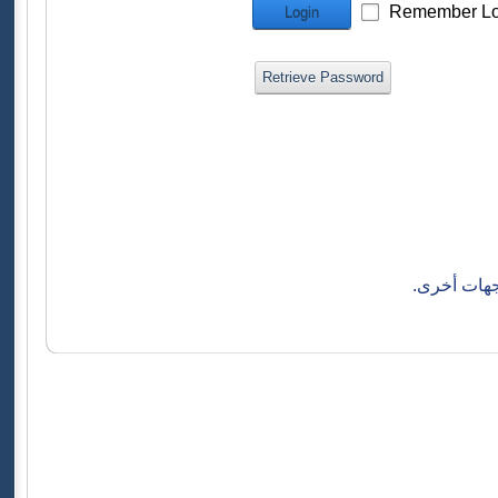
Remember Lo
Login
Retrieve Password
جهات أخرى.