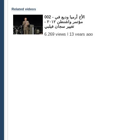
Related videos
002 - الأخ أرميا وديع في
مؤتمر واشنطن ٢٠١٢ -
تغيير سجان فيلبي
6,269 views | 13 years ago