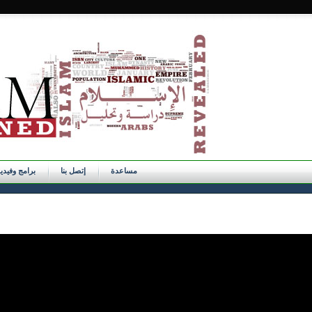
مساعدة
إتصل بنا
برامج وفيدي