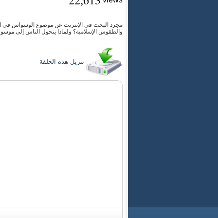
22,613
مجرد البحث في الإنترنت عن موضوع الوسواس في الوض
والطقوس الإسلامية؟ ولماذا يتحول الناس إلى موسوسي
تنزيل هذه الحلقة