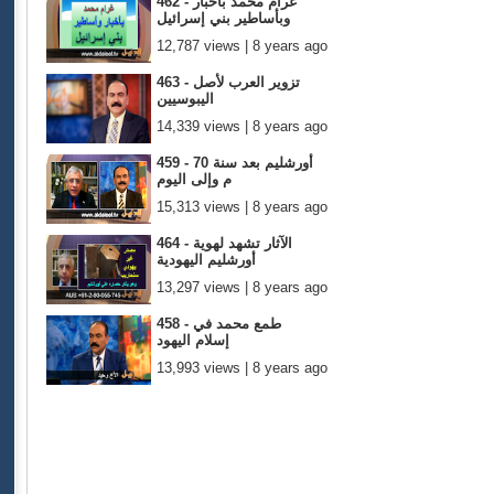
462 - غرام محمد بأخبار
وبأساطير بني إسرائيل
12,787 views | 8 years ago
463 - تزوير العرب لأصل
اليبوسيين
14,339 views | 8 years ago
459 - أورشليم بعد سنة 70
م وإلى اليوم
15,313 views | 8 years ago
464 - الآثار تشهد لهوية
أورشليم اليهودية
13,297 views | 8 years ago
458 - طمع محمد في
إسلام اليهود
13,993 views | 8 years ago