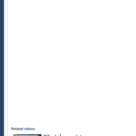
Related videos