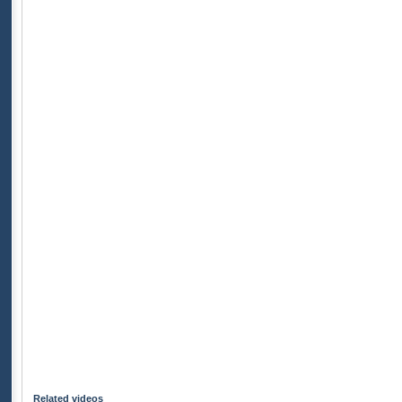
Related videos