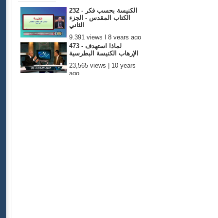
232 - الكنيسة بحسب فكر
الكتاب المقدس - الجزء
الثاني
9,391 views | 8 years ago
473 - لماذا استهدف
الإرهاب الكنيسة البطرسية
23,565 views | 10 years
ago