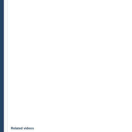
Related videos