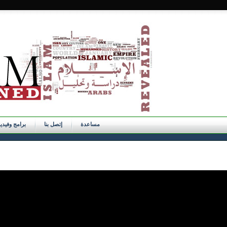
مساعدة
إتصل بنا
برامج وفيدي