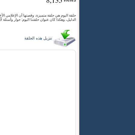
8,135
حلقة اليوم هي حلقة متميزة، وقصتها أن الإعلامي الأخ
الدليل، وهكذا كان عنوان حلقتنا اليوم: حوار وأسئلة لاه
تنزيل هذه الحلقة