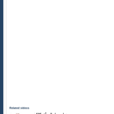
Related videos