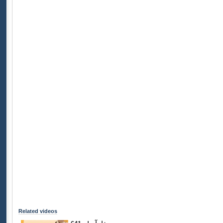
Related videos