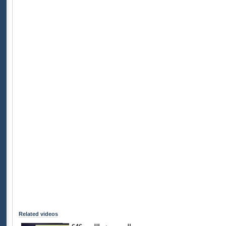
Related videos