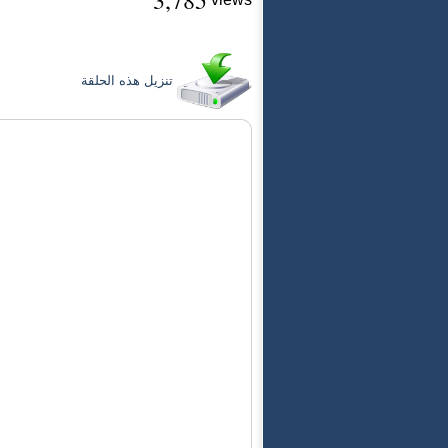
3,785
تنزيل هذه الحلقة