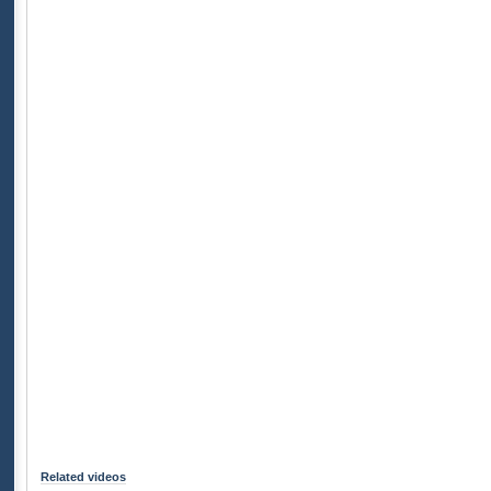
Related videos