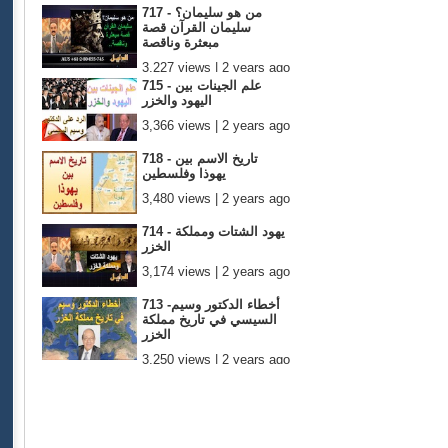
717 - من هو سليمان؟
سليمان القرآن قصة
مبعثرة وناقصة
3,227 views | 2 years ago
715 - علم الجينات بين
اليهود والخزر
3,366 views | 2 years ago
718 - تاريخ الاسم بين
يهوذا وفلسطين
3,480 views | 2 years ago
714 - يهود الشتات ومملكة
الخزر
3,174 views | 2 years ago
713 -أخطاء الدكتور وسيم
السيسي في تاريخ مملكة
الخزر
3,250 views | 2 years ago