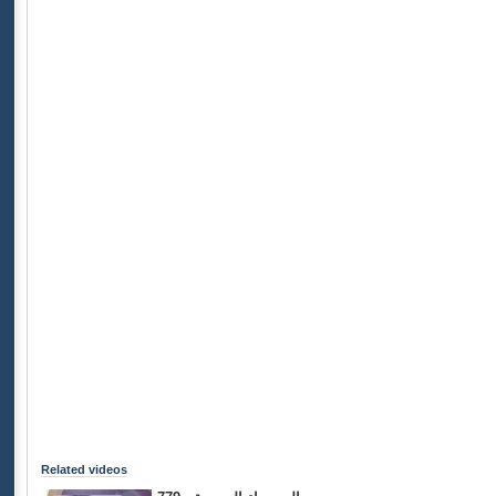
Related videos