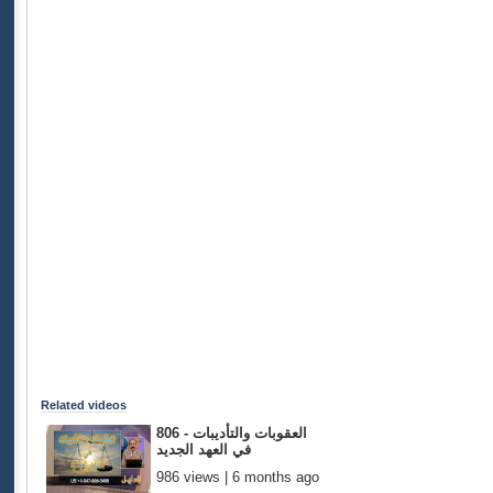
Related videos
806 - العقوبات والتأديبات
في العهد الجديد
986 views | 6 months ago