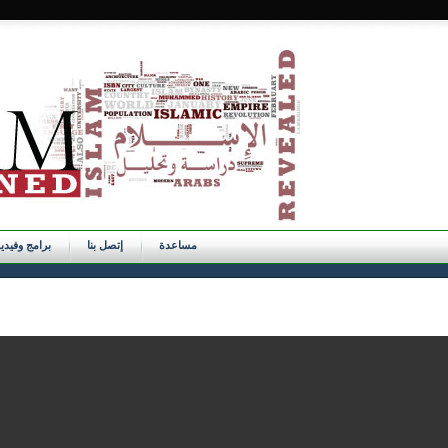
مساعدة
إتصل بنا
برامج وفيدي