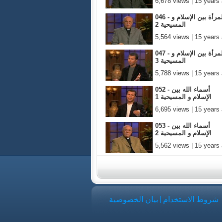
6,678 views | 15 years
046 - المرأة بين الإسلام و
المسيحية 2
5,564 views | 15 years
047 - المرأة بين الإسلام و
المسيحية 3
5,788 views | 15 years
052 - أسماء الله بين
الإسلام و المسيحية 1
6,695 views | 15 years
053 - أسماء الله بين
الإسلام و المسيحية 2
5,562 views | 15 years
|
شروط الاستخدام
بيان الخصوصية