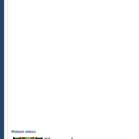
Related videos