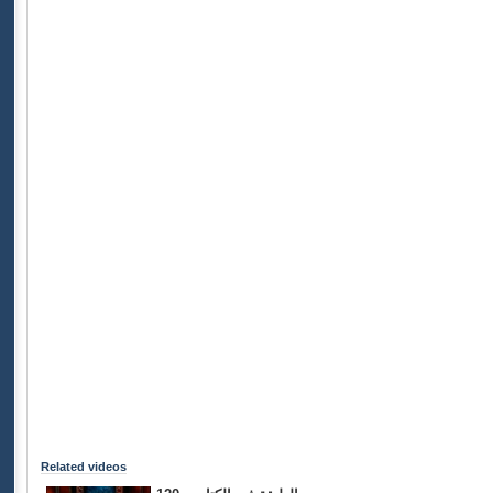
Related videos