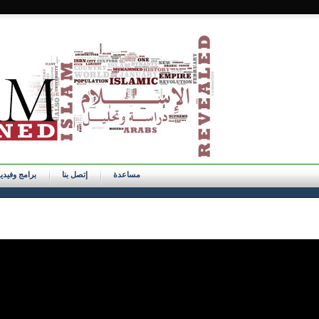
مساعدة
إتصل بنا
برامج وفيدي