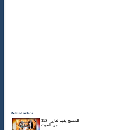
Related videos
152 - المسيح يقيم لعازر
من الموت