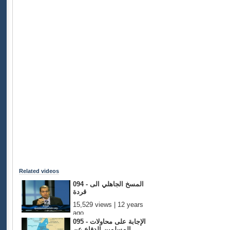
Related videos
094 - المسخ الجاهلي الى
قردة
15,529 views | 12 years
ago
095 - الإجابة على محاولات
المسلمين الدفاع عن