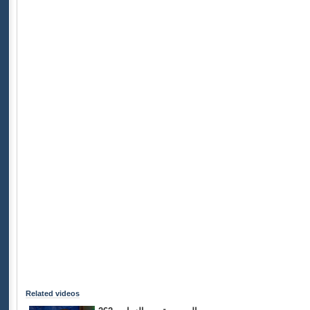
Related videos