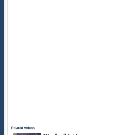
Related videos