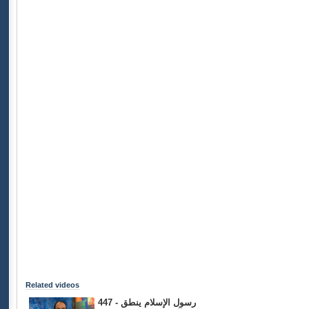
Related videos
447 - رسول الإسلام ينطق