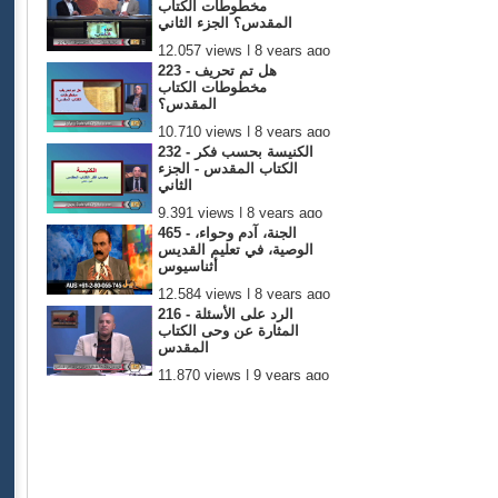
مخطوطات الكتاب
المقدس؟ الجزء الثاني
12,057 views | 8 years ago
223 - هل تم تحريف
مخطوطات الكتاب
المقدس؟
10,710 views | 8 years ago
232 - الكنيسة بحسب فكر
الكتاب المقدس - الجزء
الثاني
9,391 views | 8 years ago
465 - الجنة، آدم وحواء،
الوصية، في تعليم القديس
أثناسيوس
12,584 views | 8 years ago
216 - الرد على الأسئلة
المثارة عن وحى الكتاب
المقدس
11,870 views | 9 years ago