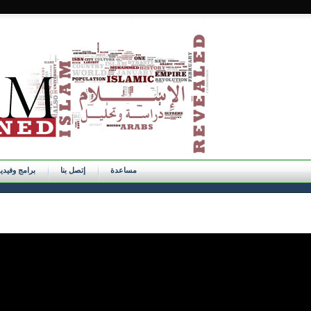
مساعدة
إتصل بنا
برامج وفيدي