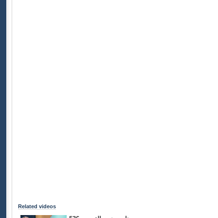
Related videos