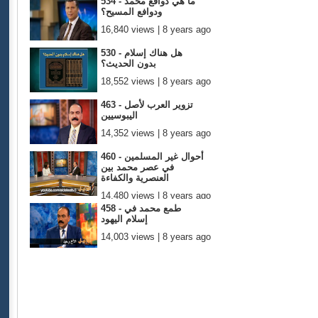
534 - ما هي دوافع محمد
ودوافع المسيح؟
16,840 views | 8 years ago
530 - هل هناك إسلام
بدون الحديث؟
18,552 views | 8 years ago
463 - تزوير العرب لأصل
اليبوسيين
14,352 views | 8 years ago
460 - أحوال غير المسلمين
في عصر محمد بين
العنصرية والكفاءة
14,480 views | 8 years ago
458 - طمع محمد في
إسلام اليهود
14,003 views | 8 years ago