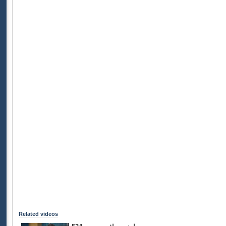
Related videos