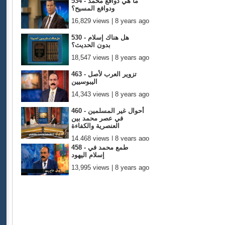
534 - ما هي دوافع محمد
ودوافع المسيح؟
16,829 views | 8 years ago
530 - هل هناك إسلام
بدون الحديث؟
18,547 views | 8 years ago
463 - تزوير العرب لأصل
اليبوسيين
14,343 views | 8 years ago
460 - أحوال غير المسلمين
في عصر محمد بين
العنصرية والكفاءة
14,468 views | 8 years ago
458 - طمع محمد في
إسلام اليهود
13,995 views | 8 years ago