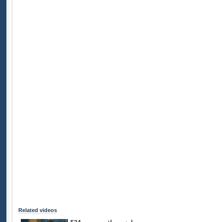
Related videos