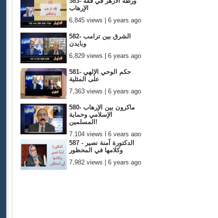
583- ورطة الأزهر في فقه
الإرهاب
6,845 views | 6 years ago
582- الشرق بين ترامب
وبايدن
6,829 views | 6 years ago
581- حكم الوحي الإلهي
على المثلية
7,363 views | 6 years ago
580- ماكرون بين الإرهاب
الإسلامي وحماية
المسلمين!
7,104 views | 6 years ago
587 - الدكتورة آمنة نصير
وكلامها في المحظور
7,982 views | 6 years ago