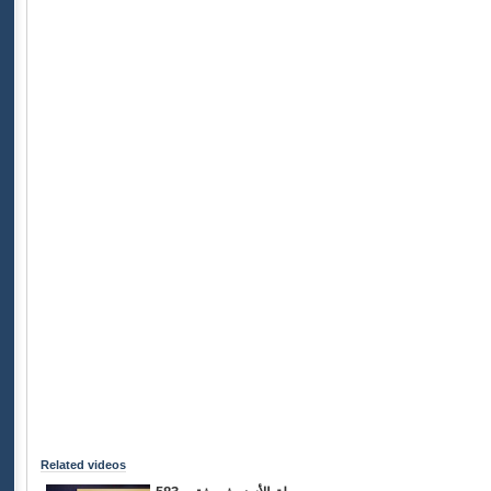
Related videos