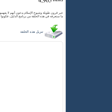
4,965
عبر قرون طويلة وشيوخ الإسلام يدعون أنهم لا يفهمون
ما ستعرفه في هذه الحلقة من برنامج الدليل، فكونوا م
تنزيل هذه الحلقة