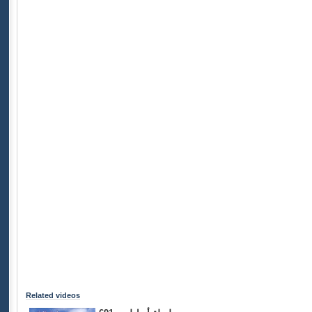
Related videos