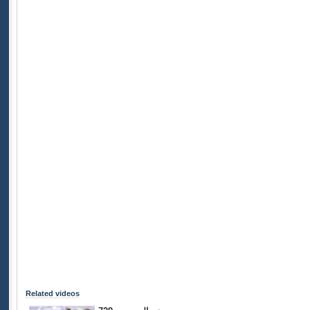
Related videos