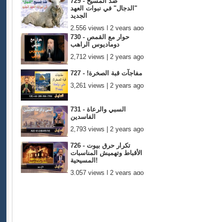
729 - ضد المسيح
"الدجال" في نبوات العهد
الجديد
2,556 views | 2 years ago
730 - حوار مع القمص
دوماديوس الراهب
2,712 views | 2 years ago
727 - !مفاجآت قبة الصخرة
3,261 views | 2 years ago
731 - السبي والرعاة
الفاسدين
2,793 views | 2 years ago
726 - تكرار حرق بيوت
الأقباط وتهميش المناسبات
المسيحية!
3,057 views | 2 years ago