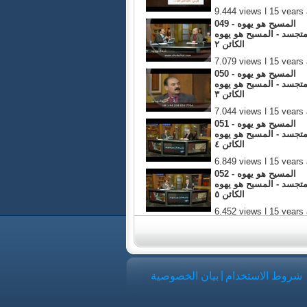
9,444 views | 15 years
049 - المسيح هو يهوه
متجسد - المسيح هو يهوه
الكائن ٢
7,079 views | 15 years
050 - المسيح هو يهوه
متجسد - المسيح هو يهوه
الكائن ٣
7,044 views | 15 years
051 - المسيح هو يهوه
متجسد - المسيح هو يهوه
الكائن ٤
6,849 views | 15 years
052 - المسيح هو يهوه
متجسد - المسيح هو يهوه
الكائن ٥
6,452 views | 15 years
|
شروط الاستخدام
بيان الخصوصية