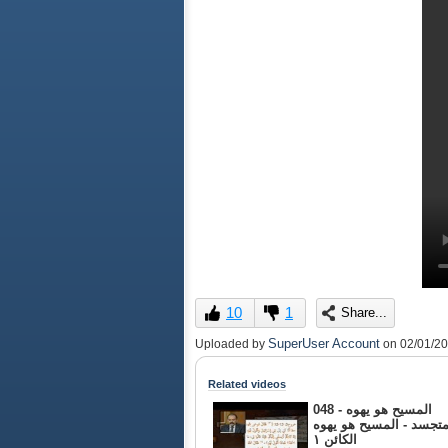
10
1
Share...
SuperUser Account
Uploaded by
on
02/01/2
Related videos
048 - المسيح هو يهوه
متجسد - المسيح هو يهوه
الكائن ١