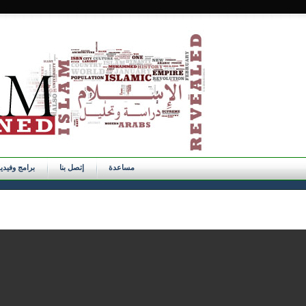
مساعدة
إتصل بنا
برامج وفيدي