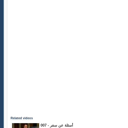
Related videos
007 - أسئلة عن سفر